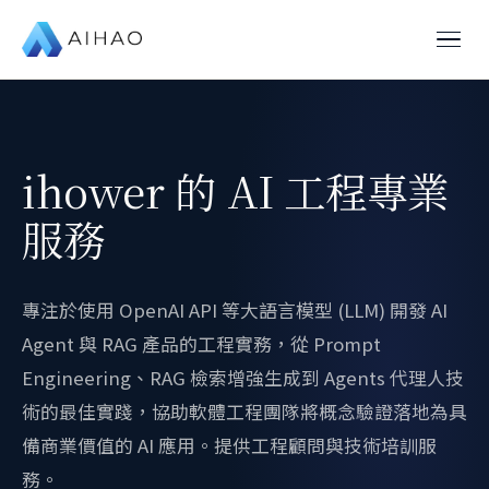
ihower 的 AI 工程專業
服務
專注於使用 OpenAI API 等大語言模型 (LLM) 開發 AI
Agent 與 RAG 產品的工程實務，從 Prompt
Engineering、RAG 檢索增強生成到 Agents 代理人技
術的最佳實踐，協助軟體工程團隊將概念驗證落地為具
備商業價值的 AI 應用。提供工程顧問與技術培訓服
務。