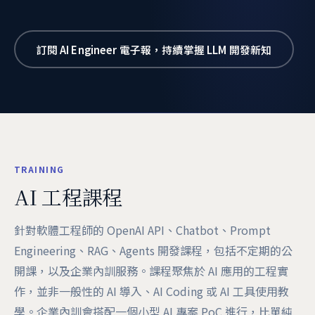
訂閱 AI Engineer 電子報，持續掌握 LLM 開發新知
TRAINING
AI 工程課程
針對軟體工程師的 OpenAI API、Chatbot、Prompt
Engineering、RAG、Agents 開發課程，包括不定期的公
開課，以及企業內訓服務。課程聚焦於 AI 應用的工程實
作，並非一般性的 AI 導入、AI Coding 或 AI 工具使用教
學。企業內訓會搭配一個小型 AI 專案 PoC 進行，比單純