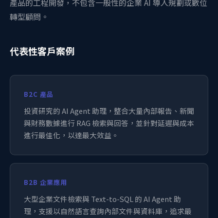
產品的工程開發，不包含一般性的企業 AI 導入規劃或數位
轉型顧問。
代表性客戶案例
B2C 產品
投資研究的 AI Agent 助理，整合大量內部報告、新聞
與財務數據進行 RAG 檢索與回答，並針對延遲與成本
進行最佳化，以達最大效益。
B2B 企業應用
大型企業文件檢索與 Text-to-SQL 的 AI Agent 助
理，支援以自然語言查詢內部文件與資料庫，追求最