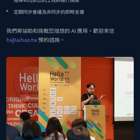
定期同步會議及非同步的即時支援
我們將協助和挑戰您理想的 AI 應用。歡迎來信
hi@aihao.tw
預約諮詢。