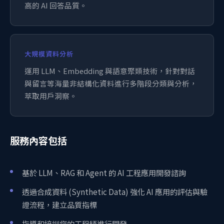
高的 AI 回答品質。
大規模資料分析
運用 LLM、Embedding 與語意聚類技術，針對對話
與留言等海量非結構化資料進行多階段分類與分析，
萃取用戶洞察。
服務內容包括
基於 LLM、RAG 和 Agent 的 AI 工程應用開發諮詢
透過合成資料 (Synthetic Data) 強化 AI 應用的評估與驗
證流程，建立品質指標
指導和培訓您的工程師進行開發