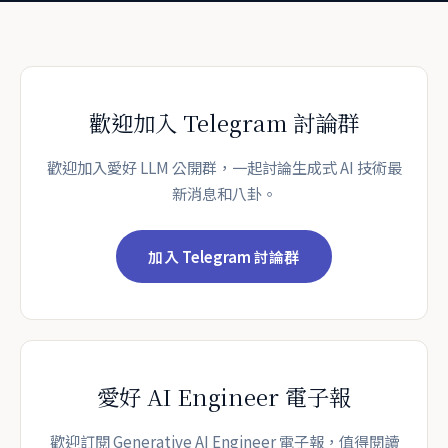
歡迎加入 Telegram 討論群
歡迎加入愛好 LLM 公開群，一起討論生成式 AI 技術最
新消息和八卦。
加入 Telegram 討論群
愛好 AI Engineer 電子報
歡迎訂閱 Generative AI Engineer 電子報，值得閱讀